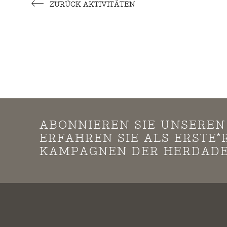
ZURÜCK AKTIVITÄTEN
ABONNIEREN SIE UNSERE
ERFAHREN SIE ALS ERSTE
KAMPAGNEN DER HERDADE