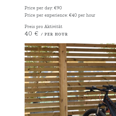
Price per day: €90
Price per experience: €40 per hour
Preis pro Aktivität
40 €
/ PER HOUR