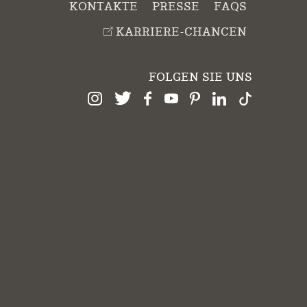
KONTAKTE
PRESSE
FAQS
KARRIERE-CHANCEN
FOLGEN SIE UNS