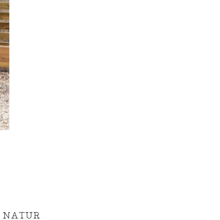
 NATUR