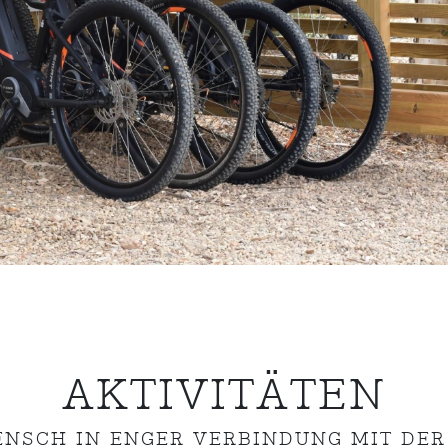
AKTIVITÄTEN
ENSCH IN ENGER VERBINDUNG MIT DER