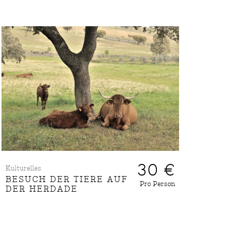
30 €
Kulturelles
BESUCH DER TIERE AUF
Pro Person
DER HERDADE