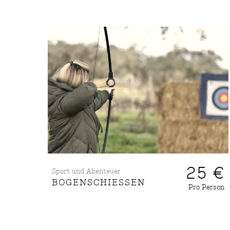
25 €
Sport und Abenteuer
BOGENSCHIESSEN
Pro Person