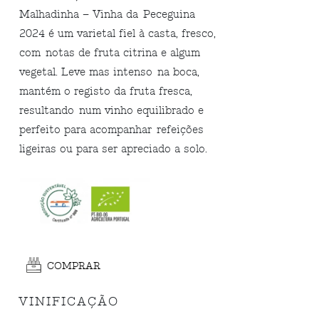
Malhadinha – Vinha da Peceguina
2024 é um varietal fiel à casta, fresco,
com notas de fruta citrina e algum
vegetal. Leve mas intenso na boca,
mantém o registo da fruta fresca,
resultando num vinho equilibrado e
perfeito para acompanhar refeições
ligeiras ou para ser apreciado a solo.
COMPRAR
VINIFICAÇÃO