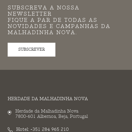
SUBSCREVA A NOSSA
NEWSLETTER
FIQUE A PAR DE TODAS AS
NOVIDADES E CAMPANHAS DA
MALHADINHA NOVA.
SUBSCREVER
HERDADE DA MALHADINHA NOVA
Herdade da Malhadinha Nova
7800-601 Albernoa, Beja, Portugal
Hotel:
+351 284 965 210