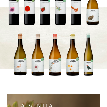
A VINHA