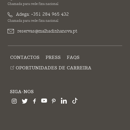
Chamada para rede fixa nacional
Adega:
+351 284 965 432
Chamada para rede fixa nacional
reservas@malhadinhanova.pt
CONTACTOS
PRESS
FAQS
OPORTUNIDADES DE CARREIRA
SIGA-NOS