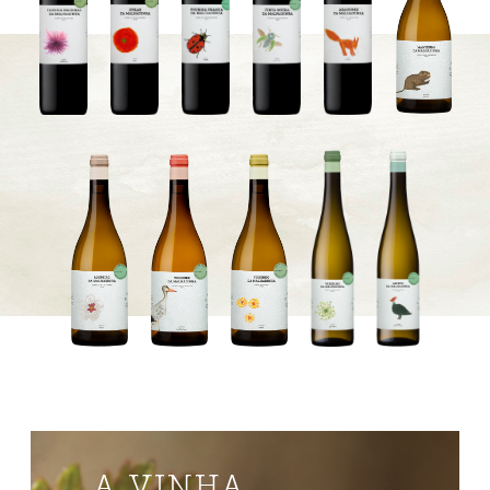
A VINHA