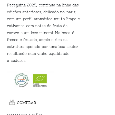
Peceguina 2025, continua na linha das
edições anteriores, delicado no nariz,
com um perfil aromático muito limpo e
cativante com notas de fruta de
caroço e um leve mineral. Na boca é
fresco e frutado, amplo e rico na
estrutura apoiado por uma boa acidez
resultando num vinho equilibrado
e sedutor.
COMPRAR