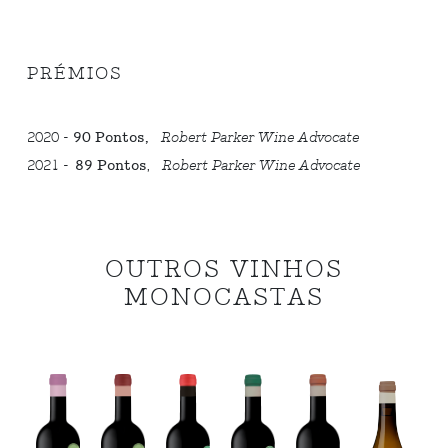
PRÉMIOS
2020 -
90 Pontos,
Robert Parker Wine Advocate
2021 -
89 Pontos
,
Robert Parker Wine Advocate
OUTROS VINHOS
MONOCASTAS