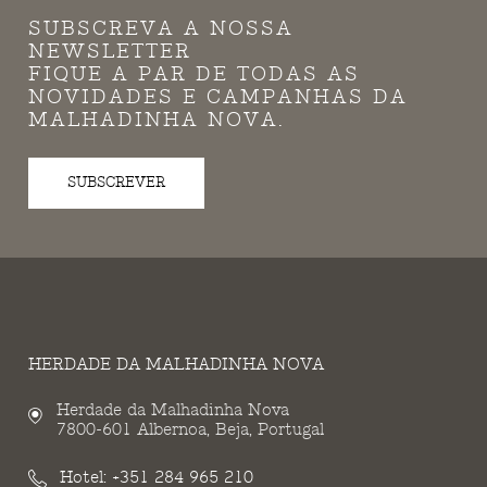
SUBSCREVA A NOSSA
NEWSLETTER
FIQUE A PAR DE TODAS AS
NOVIDADES E CAMPANHAS DA
MALHADINHA NOVA.
SUBSCREVER
HERDADE DA MALHADINHA NOVA
Herdade da Malhadinha Nova
7800-601 Albernoa, Beja, Portugal
Hotel:
+351 284 965 210