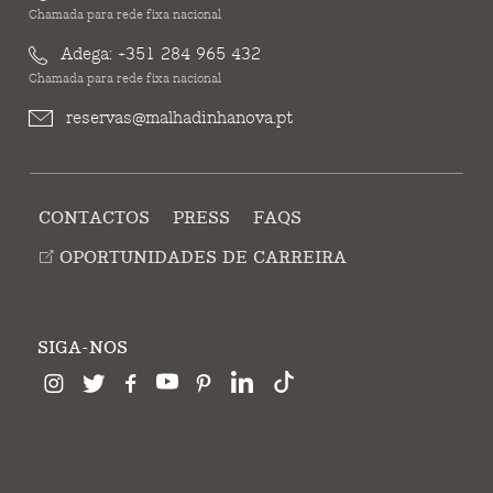
Chamada para rede fixa nacional
Adega:
+351 284 965 432
Chamada para rede fixa nacional
reservas@malhadinhanova.pt
CONTACTOS
PRESS
FAQS
OPORTUNIDADES DE CARREIRA
SIGA-NOS