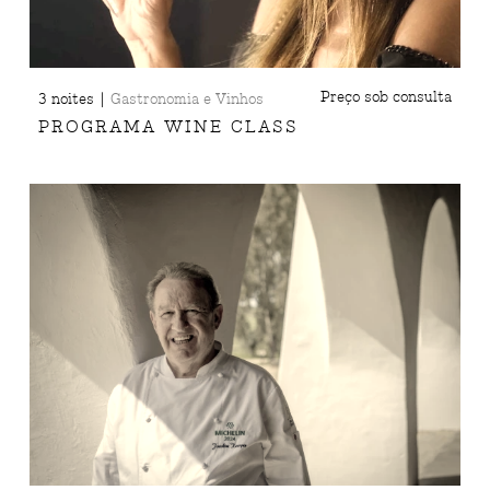
|
Preço sob consulta
3 noites
Gastronomia e Vinhos
PROGRAMA WINE CLASS