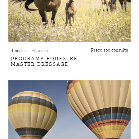
|
Preço sob consulta
4 noites
Equestre
PROGRAMA EQUESTRE
MASTER DRESSAGE