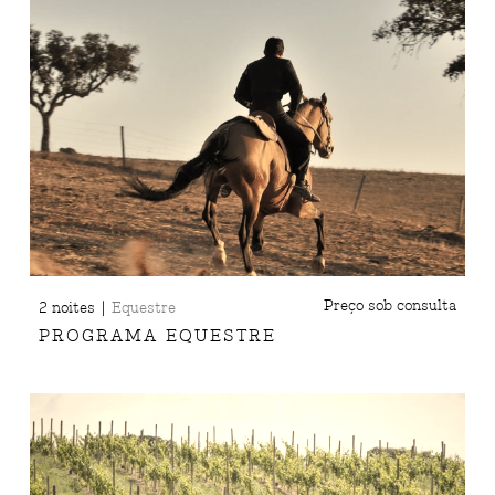
|
Preço sob consulta
2 noites
Equestre
PROGRAMA EQUESTRE