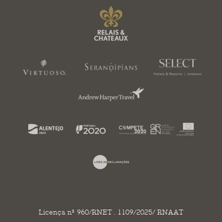
Licença nº 960/RNET . 1109/2025/ RNAAT