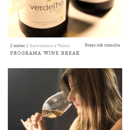
|
Preço sob consulta
2 noites
Gastronomia e Vinhos
PROGRAMA WINE BREAK