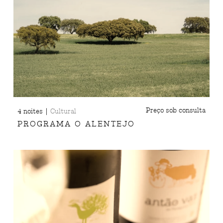
|
Preço sob consulta
4 noites
Cultural
PROGRAMA O ALENTEJO