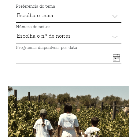
Preferência do tema
Número de noites
Programas disponíveis por data