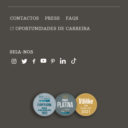
CONTACTOS
PRESS
FAQS
OPORTUNIDADES DE CARREIRA
SIGA-NOS