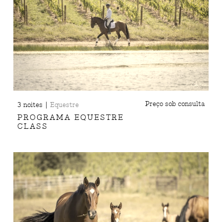
|
Preço sob consulta
3 noites
Equestre
PROGRAMA EQUESTRE
CLASS