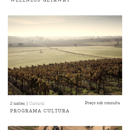
WELLNESS GETAWAY
|
Preço sob consulta
2 noites
Cultural
PROGRAMA CULTURA