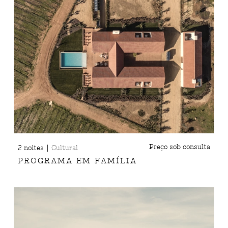
|
Preço sob consulta
2 noites
Cultural
PROGRAMA EM FAMÍLIA