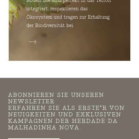
Boden. Sie sind perfekt in das Terroir
integriert, respektieren das
Ökosystem und tragen zur Erhaltung
der Biodiversität bei.
ABONNIEREN SIE UNSEREN
NEWSLETTER
ERFAHREN SIE ALS ERSTE*R VON
NEUIGKEITEN UND EXKLUSIVEN
KAMPAGNEN DER HERDADE DA
MALHADINHA NOVA.