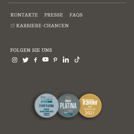
KONTAKTE
PRESSE
FAQS
KARRIERE-CHANCEN
FOLGEN SIE UNS