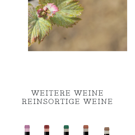
WEITERE WEINE
REINSORTIGE WEINE