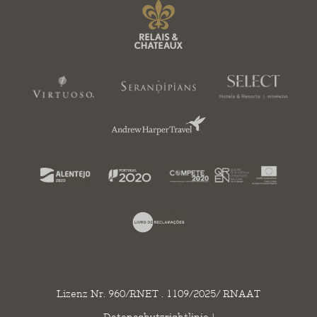
Lizenz Nr. 960/RNET . 1109/2025/ RNAAT