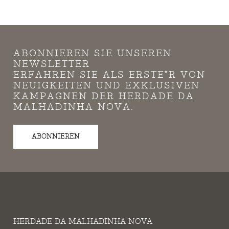
ABONNIEREN SIE UNSEREN
NEWSLETTER
ERFAHREN SIE ALS ERSTE*R VON
NEUIGKEITEN UND EXKLUSIVEN
KAMPAGNEN DER HERDADE DA
MALHADINHA NOVA.
ABONNIEREN
HERDADE DA MALHADINHA NOVA