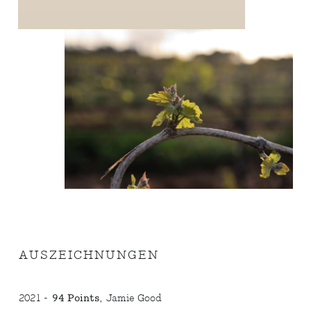
AUSZEICHNUNGEN
2021 -
94 Points
, Jamie Good