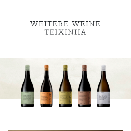
WEITERE WEINE
TEIXINHA