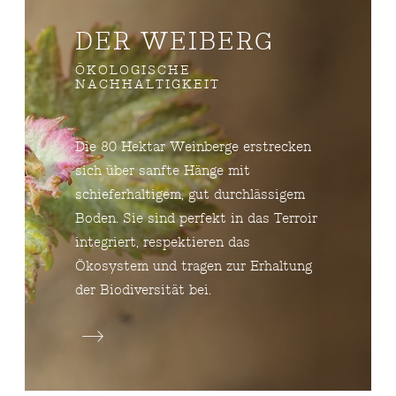
DER WEIBERG
ÖKOLOGISCHE
NACHHALTIGKEIT
Die 80 Hektar Weinberge erstrecken
sich über sanfte Hänge mit
schieferhaltigem, gut durchlässigem
Boden. Sie sind perfekt in das Terroir
integriert, respektieren das
Ökosystem und tragen zur Erhaltung
der Biodiversität bei.