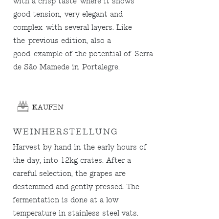
with a crisp taste where it shows
good tension, very elegant and
complex with several layers. Like
the previous edition, also a
good example of the potential of Serra
de São Mamede in Portalegre.
KAUFEN
WEINHERSTELLUNG
Harvest by hand in the early hours of
the day, into 12kg crates. After a
careful selection, the grapes are
destemmed and gently pressed. The
fermentation is done at a low
temperature in stainless steel vats.