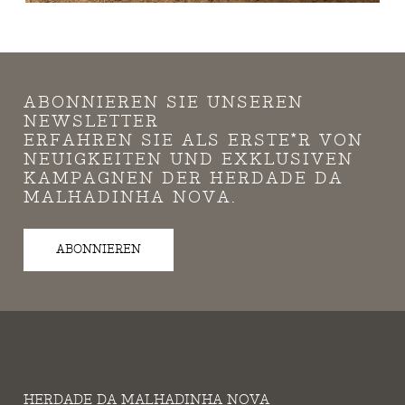
ABONNIEREN SIE UNSEREN
NEWSLETTER
ERFAHREN SIE ALS ERSTE*R VON
NEUIGKEITEN UND EXKLUSIVEN
KAMPAGNEN DER HERDADE DA
MALHADINHA NOVA.
ABONNIEREN
HERDADE DA MALHADINHA NOVA