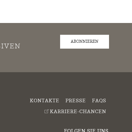
ABONNIEREN
SIVEN
KONTAKTE
PRESSE
FAQS
KARRIERE-CHANCEN
FOLGEN SIE UNS