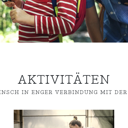
AKTIVITÄTEN
ENSCH IN ENGER VERBINDUNG MIT DER