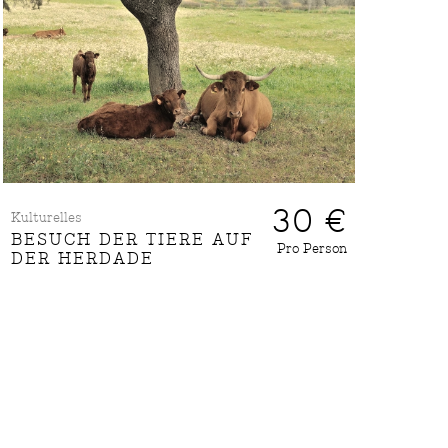
30 €
Kulturelles
BESUCH DER TIERE AUF
Pro Person
DER HERDADE