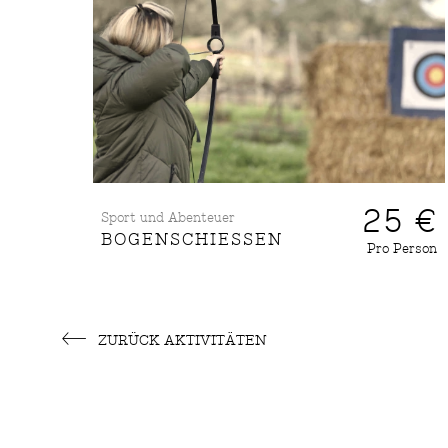
25 €
Sport und Abenteuer
BOGENSCHIESSEN
Pro Person
ZURÜCK AKTIVITÄTEN