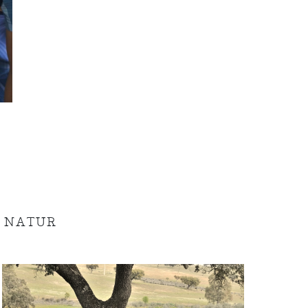
 NATUR