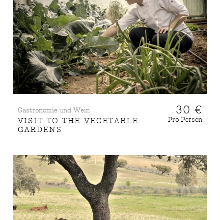
30 €
Gastronomie und Wein
Pro Person
VISIT TO THE VEGETABLE
GARDENS