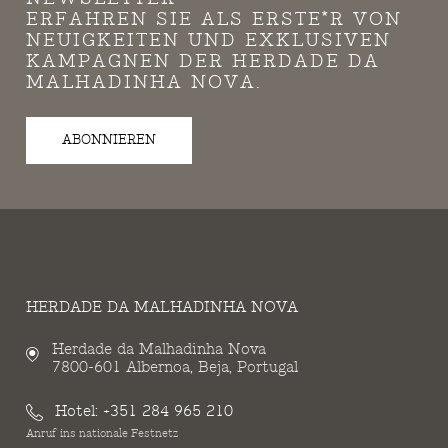
ERFAHREN SIE ALS ERSTE*R VON
NEUIGKEITEN UND EXKLUSIVEN
KAMPAGNEN DER HERDADE DA
MALHADINHA NOVA.
ABONNIEREN
HERDADE DA MALHADINHA NOVA
Herdade da Malhadinha Nova
7800-601 Albernoa, Beja, Portugal
Hotel:
+351 284 965 210
Anruf ins nationale Festnetz