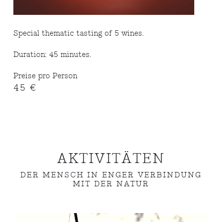
Special thematic tasting of 5 wines.
Duration: 45 minutes.
Preise pro Person
45 €
AKTIVITÄTEN
DER MENSCH IN ENGER VERBINDUNG
MIT DER NATUR