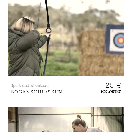
25 €
Sport und Abenteuer
Pro Person
BOGENSCHIESSEN