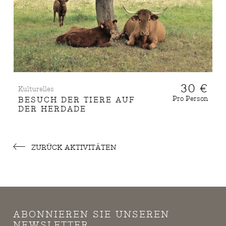
30 €
Kulturelles
Pro Person
BESUCH DER TIERE AUF
DER HERDADE
ZURÜCK AKTIVITÄTEN
ABONNIEREN SIE UNSEREN
NEWSLETTER