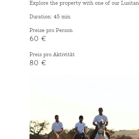
Explore the property with one of our Lusita
Duration: 45 min
Preise pro Person
60 €
Preis pro Aktivität
80 €