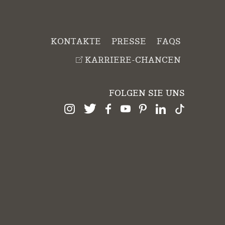
KONTAKTE
PRESSE
FAQS
KARRIERE-CHANCEN
FOLGEN SIE UNS