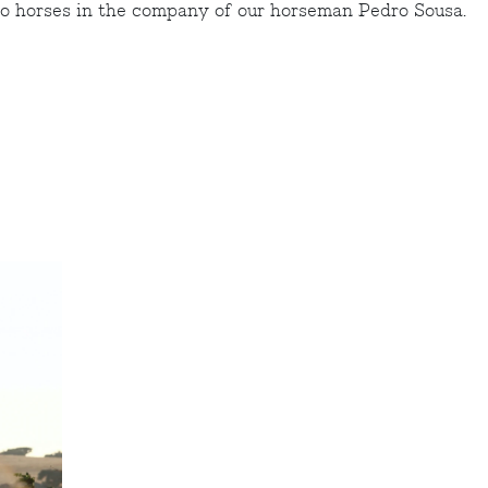
no horses in the company of our horseman Pedro Sousa.