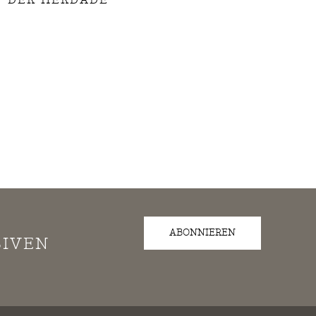
ABONNIEREN
SIVEN