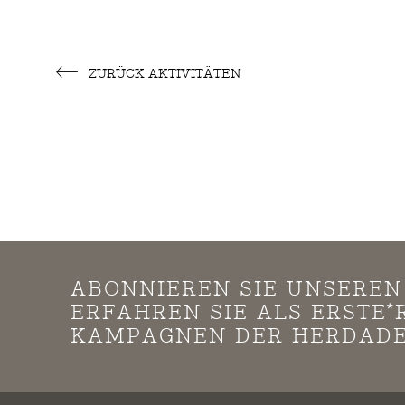
ZURÜCK AKTIVITÄTEN
ABONNIEREN SIE UNSERE
ERFAHREN SIE ALS ERSTE
KAMPAGNEN DER HERDADE