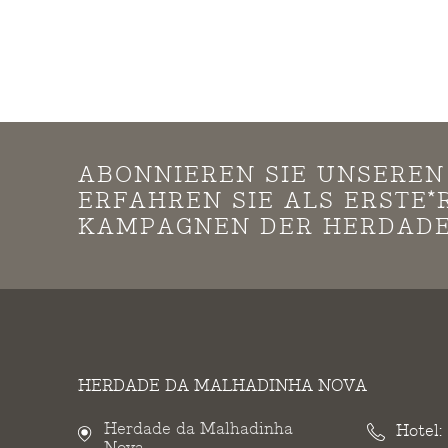
ABONNIEREN SIE UNSERE
ERFAHREN SIE ALS ERSTE
KAMPAGNEN DER HERDADE
HERDADE DA MALHADINHA NOVA
Herdade da Malhadinha
Hotel:
Nova