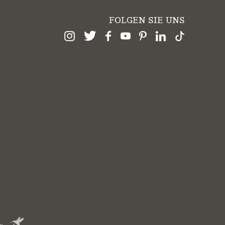
FOLGEN SIE UNS