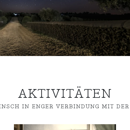
AKTIVITÄTEN
ENSCH IN ENGER VERBINDUNG MIT DER