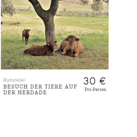
30 €
Kulturelles
BESUCH DER TIERE AUF
Pro Person
DER HERDADE