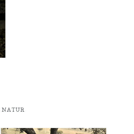
 NATUR