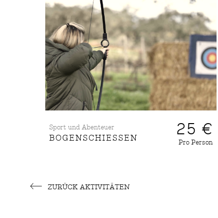
25 €
Sport und Abenteuer
BOGENSCHIESSEN
Pro Person
ZURÜCK AKTIVITÄTEN