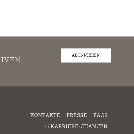
ABONNIEREN
SIVEN
KONTAKTE
PRESSE
FAQS
KARRIERE-CHANCEN